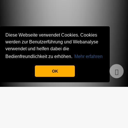
Diese Webseite verwendet Cookies. Cookies
werden zur Benutzerführung und Webanalyse
verwendet und helfen dabei die
Bedienfreundlichkeit zu erhöhen.
Mehr erfahren
OK
TEAM